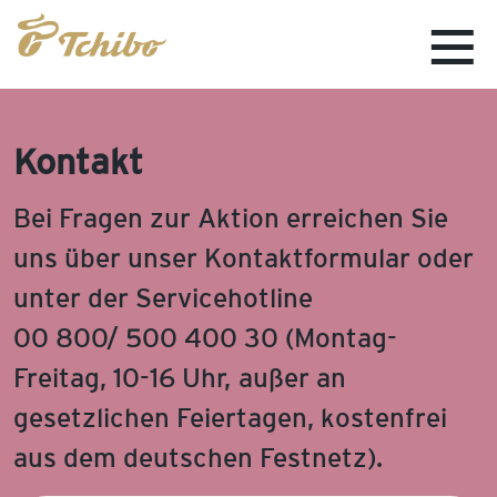
Sale
Kontakt
Bei Fragen zur Aktion erreichen Sie
uns über unser Kontaktformular oder
unter der Servicehotline
00 800/ 500 400 30
(Montag-
Freitag, 10-16 Uhr, außer an
gesetzlichen Feiertagen, kostenfrei
aus dem deutschen Festnetz).