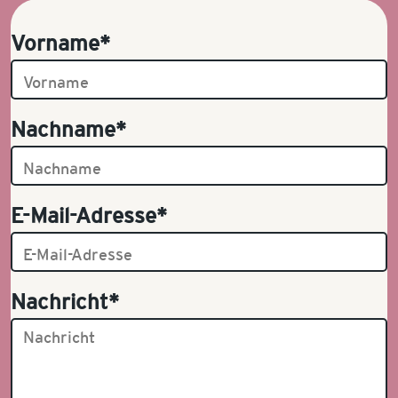
Vorname*
Nachname*
E-Mail-Adresse*
Nachricht*